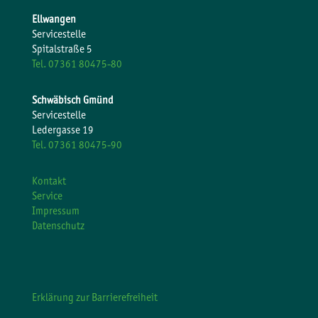
Ellwangen
Servicestelle
Spitalstraße 5
Tel. 07361 80475-80
Schwäbisch Gmünd
Servicestelle
Ledergasse 19
Tel. 07361 80475-90
Kontakt
Service
Impressum
Datenschutz
Erklärung zur Barrierefreiheit