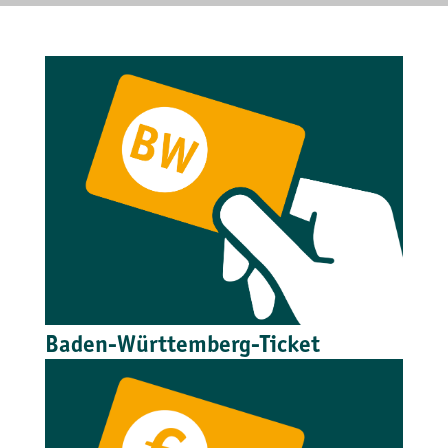
Baden-Württemberg-Ticket