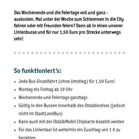
Das Wochenende und die Feiertage voll und ganz ­
auskosten. Mal unter der Woche zum Schlemmen in die City
fahren oder mit Freunden feiern? Dann ab in einen unserer
Linienbusse und für nur 1,50 Euro pro Strecke unterwegs
sein!
So funktioniert’s:
Jede Bus-Einzelfahrt (ohne Umstieg) für 1,50 Euro!
Montag bis Freitag ab 19 Uhr
Wochenende und Feiertage ganztags
Gültig in den Bussen innerhalb des Ostalbkreises (jedoch
nicht im StadtLandBus)
Kann auch mit der OstalbMobil Chipkarte bezahlt werden
Für das Linientaxi ist weiterhin ein Zuschlag von 1 € zu
bezahlen