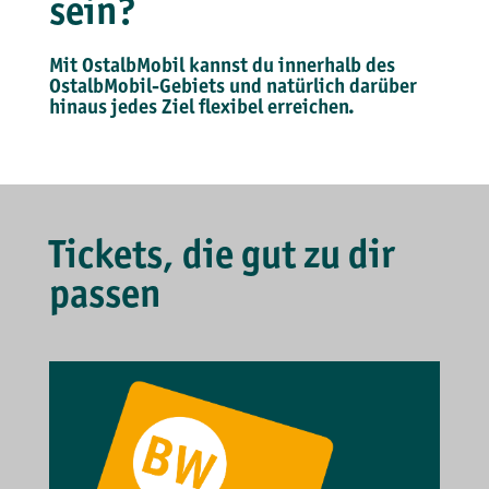
sein?
Mit OstalbMobil kannst du innerhalb des
OstalbMobil-Gebiets und natürlich darüber
hinaus jedes Ziel flexibel erreichen.
Tickets, die gut zu dir
passen