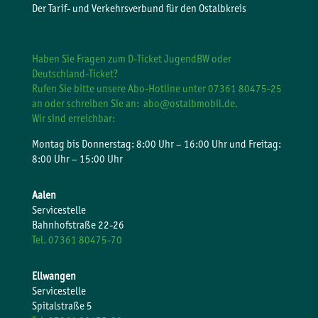
Der Tarif- und Verkehrsverbund für den Ostalbkreis
Haben Sie Fragen zum D-Ticket JugendBW oder
Deutschland-Ticket?
Rufen Sie bitte unsere Abo-Hotline unter 07361 80475-25
an oder schreiben Sie an:
abo@ostalbmobil.de.
Wir sind erreichbar:
Montag bis Donnerstag: 8:00 Uhr – 16:00 Uhr und Freitag:
8:00 Uhr – 15:00 Uhr
Aalen
Servicestelle
Bahnhofstraße 22-26
Tel. 07361 80475-70
Ellwangen
Servicestelle
Spitalstraße 5