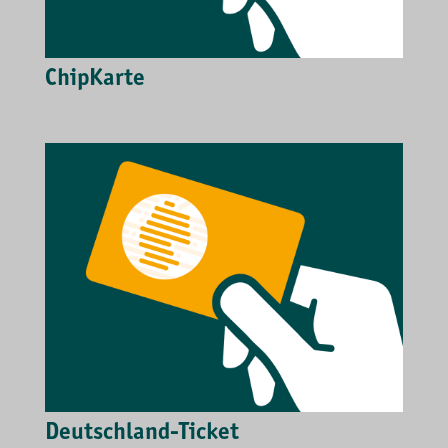
ChipKarte
Deutschland-Ticket