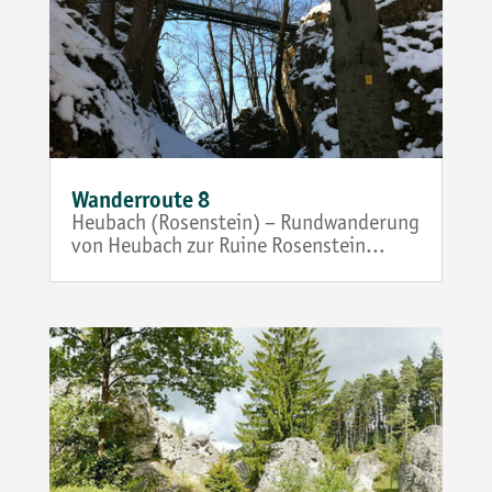
Wanderroute 8
Heubach (Rosenstein) – Rundwanderung
von Heubach zur Ruine Rosenstein…