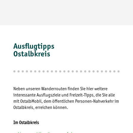
Ausflugtipps
Ostalbkreis
Neben unseren Wanderrouten finden Sie hier weitere
interessante Ausflugsziele und Freizeit-Tipps, die Sie alle
mit OstalbMobil, dem öffentlichen Personen-Nahverkehr im
Ostalbkreis, erreichen können.
Im Ostalbkreis