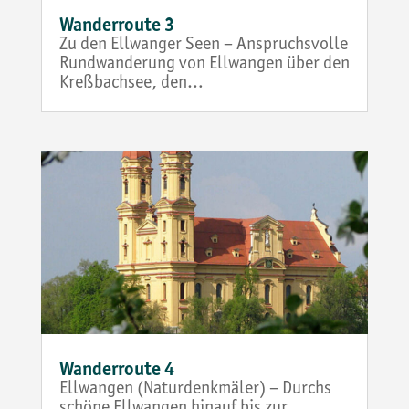
Wanderroute 3
Zu den Ellwanger Seen – Anspruchsvolle
Rundwanderung von Ellwangen über den
Kreßbachsee, den…
Wanderroute 4
Ellwangen (Naturdenkmäler) – Durchs