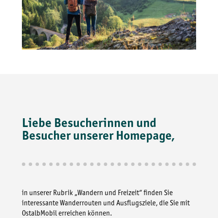
Liebe Besucherinnen und
Besucher unserer Homepage,
in unserer Rubrik „Wandern und Freizeit“ finden Sie
interessante Wanderrouten und Ausflugsziele, die Sie mit
OstalbMobil erreichen können.