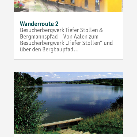
Wanderroute 2
Besucherbergwerk Tiefer Stollen &
Bergmannspfad – Von Aalen zum
Besucherbergwerk „Tiefer Stollen“ und
über den Bergbaupfad…