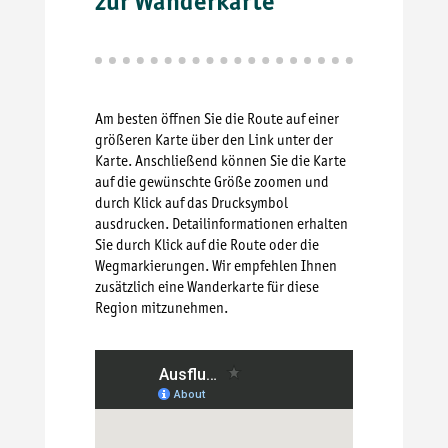
zur Wanderkarte
Am besten öffnen Sie die Route auf einer
größeren Karte über den Link unter der
Karte. Anschließend können Sie die Karte
auf die gewünschte Größe zoomen und
durch Klick auf das Drucksymbol
ausdrucken. Detailinformationen erhalten
Sie durch Klick auf die Route oder die
Wegmarkierungen. Wir empfehlen Ihnen
zusätzlich eine Wanderkarte für diese
Region mitzunehmen.