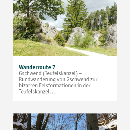
Wanderroute 7
Gschwend (Teufelskanzel) –
Rundwanderung von Gschwend zur
bizarren Felsformationen in der
Teufelskanzel…