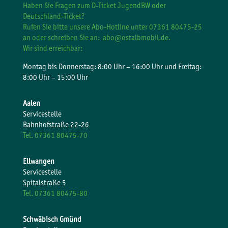
Haben Sie Fragen zum D-Ticket JugendBW oder
Deutschland-Ticket?
Rufen Sie bitte unsere Abo-Hotline unter 07361 80475-25
an oder schreiben Sie an:
abo@ostalbmobil.de.
Wir sind erreichbar:
Montag bis Donnerstag: 8:00 Uhr – 16:00 Uhr und Freitag:
8:00 Uhr – 15:00 Uhr
Aalen
Servicestelle
Bahnhofstraße 22-26
Tel. 07361 80475-70
Ellwangen
Servicestelle
Spitalstraße 5
Tel. 07361 80475-80
Schwäbisch Gmünd