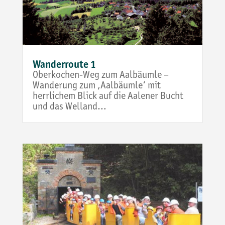
Wanderroute 1
Oberkochen-Weg zum Aalbäumle –
Wanderung zum ‚Aalbäumle‘ mit
herrlichem Blick auf die Aalener Bucht
und das Welland…