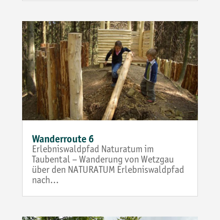
Wanderroute 6
Erlebniswaldpfad Naturatum im
Taubental – Wanderung von Wetzgau
über den NATURATUM Erlebniswaldpfad
nach…