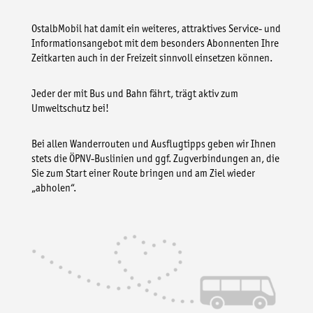
OstalbMobil hat damit ein weiteres, attraktives Service- und
Informationsangebot mit dem besonders Abonnenten Ihre
Zeitkarten auch in der Freizeit sinnvoll einsetzen können.
Jeder der mit Bus und Bahn fährt, trägt aktiv zum
Umweltschutz bei!
Bei allen Wanderrouten und Ausflugtipps geben wir Ihnen
stets die ÖPNV-Buslinien und ggf. Zugverbindungen an, die
Sie zum Start einer Route bringen und am Ziel wieder
„abholen“.