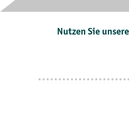
Nutzen Sie unsere