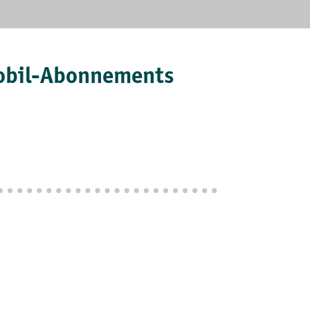
bMobil-Abonnements