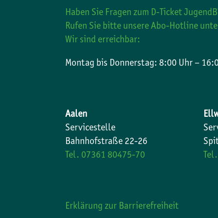
Haben Sie Fragen zum D-Ticket JugendB
Rufen Sie bitte unsere Abo-Hotline unt
Wir sind erreichbar:
Montag bis Donnerstag: 8:00 Uhr – 16:0
Aalen
Ell
Servicestelle
Ser
Bahnhofstraße 22-26
Spi
Tel. 07361 80475-70
Tel
Erklärung zur Barrierefreiheit