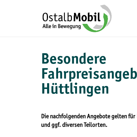
Besondere
Fahrpreisangeb
Hüttlingen
Die nachfolgenden Angebote gelten für
und ggf. diversen Teilorten.