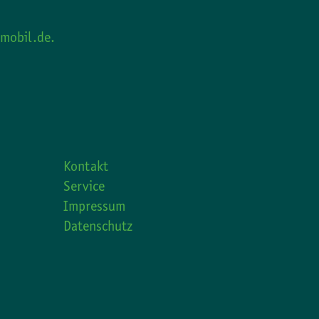
mobil.de.
Kontakt
Service
Impressum
Datenschutz