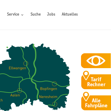
Service
Suche
Jobs
Aktuelles