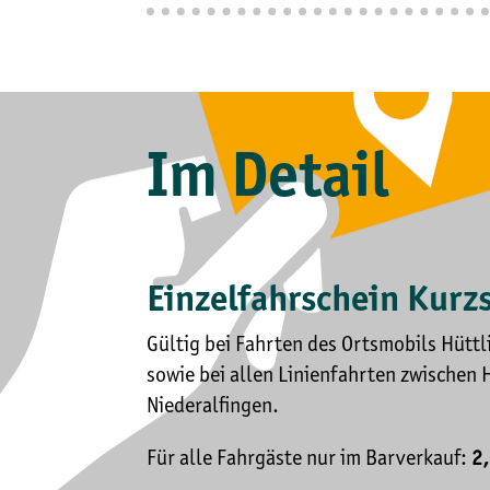
Im Detail
Einzelfahrschein Kurz
Gültig bei Fahrten des Ortsmobils Hütt
sowie bei allen Linienfahrten zwischen 
Niederalfingen.
Für alle Fahrgäste nur im Barverkauf:
2