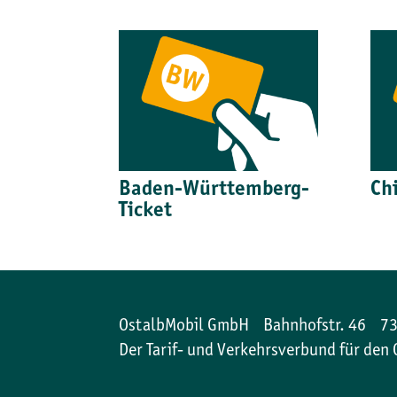
Baden-Württemberg-
Ch
Ticket
OstalbMobil GmbH Bahnhofstr. 46 
Der Tarif- und Verkehrsverbund für den 