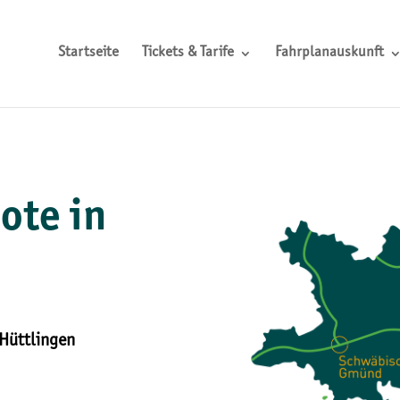
Startseite
Tickets & Tarife
Fahrplanauskunft
ote in
 Hüttlingen