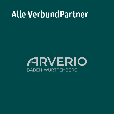
Alle VerbundPartner