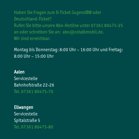
Haben Sie Fragen zum D-Ticket JugendBW oder
Deutschland-Ticket?
Rufen Sie bitte unsere Abo-Hotline unter 07361 80475-25
an oder schreiben Sie an:
abo@ostalbmobil.de.
Wir sind erreichbar:
Montag bis Donnerstag: 8:00 Uhr – 16:00 Uhr und Freitag:
8:00 Uhr – 15:00 Uhr
Aalen
Servicestelle
Bahnhofstraße 22-26
Tel. 07361 80475-70
Ellwangen
Servicestelle
Spitalstraße 5
Tel. 07361 80475-80