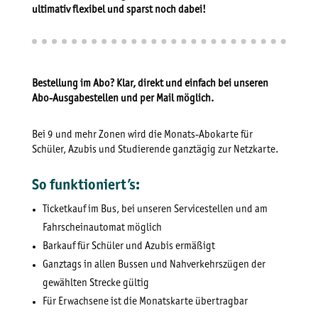
ultimativ flexibel und sparst noch dabei!
Bestellung im Abo? Klar, direkt und einfach bei unseren
Abo-Ausgabestellen und per Mail möglich.
Bei 9 und mehr Zonen wird die Monats-Abokarte für
Schüler, Azubis und Studierende ganztägig zur Netzkarte.
So funktioniert’s:
Ticketkauf im Bus, bei unseren Servicestellen und am
Fahrscheinautomat möglich
Barkauf für Schüler und Azubis ermäßigt
Ganztags in allen Bussen und Nahverkehrszügen der
gewählten Strecke gültig
Für Erwachsene ist die Monatskarte übertragbar