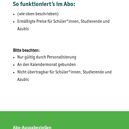
So funktioniert’s im Abo:
(wie oben beschrieben)
Ermäßigte Preise für Schüler*innen, Studierende und
Azubis
Bitte beachten:
Nur gültig durch Personalisierung
An den Kalendermonat gebunden
Nicht übertragbar für Schüler*innen, Studierende und
Azubis
Abo-Ausgabestellen