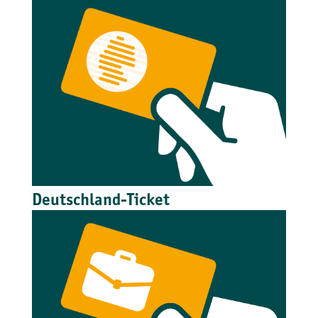
Deutschland-Ticket