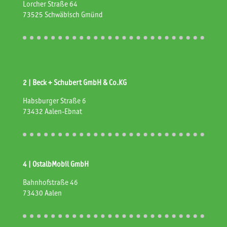
Lorcher Straße 64
73525 Schwäbisch Gmünd
2 | Beck + Schubert GmbH & Co.KG
Habsburger Straße 6
73432 Aalen-Ebnat
4 | OstalbMobil GmbH
Bahnhofstraße 46
73430 Aalen