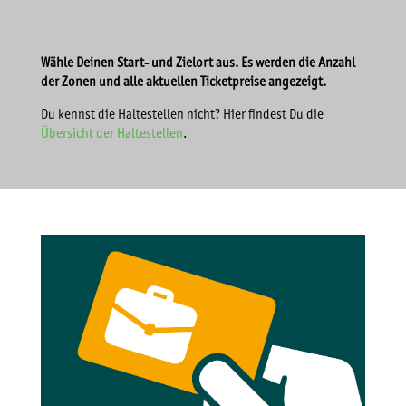
Wähle Deinen Start- und Zielort aus. Es werden die Anzahl
der Zonen und alle aktuellen Ticketpreise angezeigt.
Du kennst die Haltestellen nicht? Hier findest Du die
Übersicht der Haltestellen
.