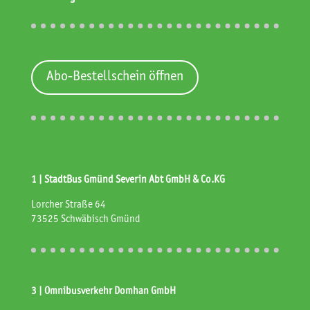
Abo-Bestellschein öffnen
1 | StadtBus Gmünd Severin Abt GmbH & Co.KG
Lorcher Straße 64
73525 Schwäbisch Gmünd
3 | Omnibusverkehr Domhan GmbH