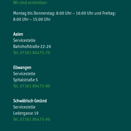
Wir sind erreichbar:
Montag bis Donnerstag: 8:00 Uhr – 16:00 Uhr und Freitag:
8:00 Uhr – 15:00 Uhr
Aalen
Servicestelle
Bahnhofstraße 22-26
Tel. 07361 80475-70
Ellwangen
Servicestelle
Spitalstraße 5
Tel. 07361 80475-80
Schwäbisch Gmünd
Servicestelle
Ledergasse 19
Tel. 07361 80475-90